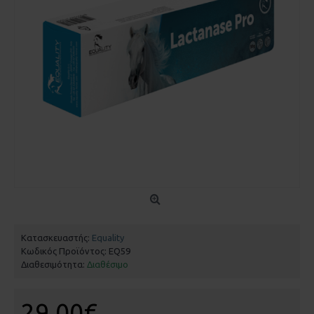
Κατασκευαστής:
Equality
Κωδικός Προϊόντος:
EQ59
Διαθεσιμότητα:
Διαθέσιμο
29,00€