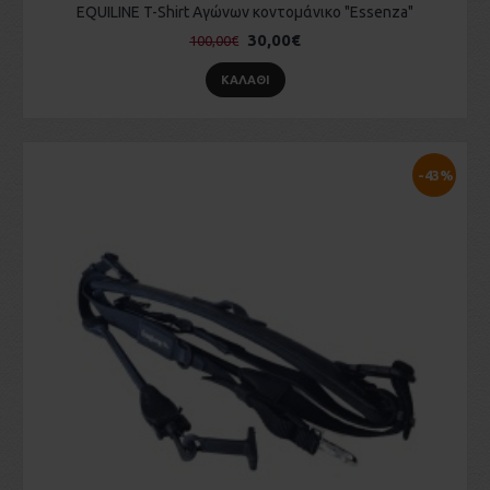
EQUILINE T-Shirt Αγώνων κοντομάνικο "Essenza"
30,00€
100,00€
ΚΑΛΆΘΙ
-43%