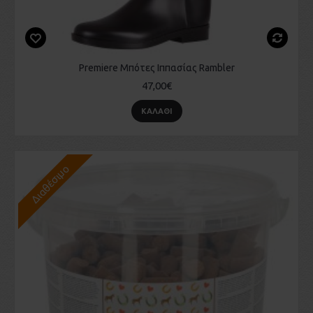
Premiere Μπότες Ιππασίας Rambler
47,00€
ΚΑΛΆΘΙ
Διαθέσιμο