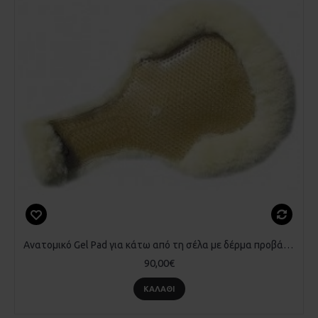
Ανατομικό Gel Pad για κάτω από τη σέλα με δέρμα προβάτου (Sheepskin)
90,00€
ΚΑΛΆΘΙ