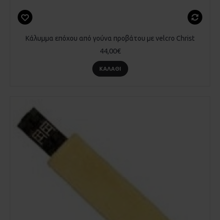
Κάλυμμα επόχου από γούνα προβάτου με velcro Christ
44,00€
ΚΑΛΆΘΙ