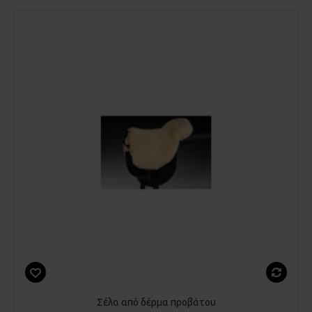
Σέλα από δέρμα προβάτου