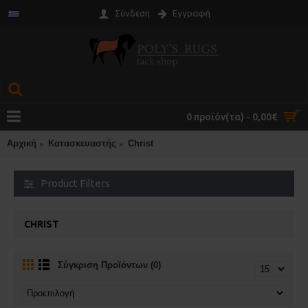
Σύνδεση
Εγγραφή
0 προϊόν(τα) - 0,00€
Αρχική
Κατασκευαστής
Christ
Product Filters
CHRIST
Σύγκριση Προϊόντων (0)