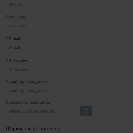
Επώνυμο
E-mail
Τηλέφωνο
Αριθμός Παραγγελίας
Ημερομηνία Παραγγελίας
Πληροφορίες Προϊόντος