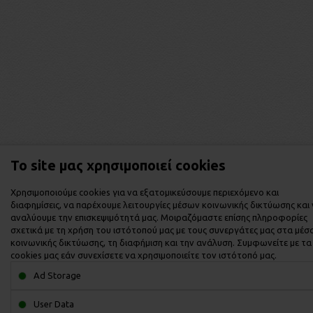
Το site μας χρησιμοποιεί cookies
Χρησιμοποιούμε cookies για να εξατομικεύσουμε περιεχόμενο και
διαφημίσεις, να παρέχουμε λειτουργίες μέσων κοινωνικής δικτύωσης και
αναλύουμε την επισκεψιμότητά μας. Μοιραζόμαστε επίσης πληροφορίες
σχετικά με τη χρήση του ιστότοπού μας με τους συνεργάτες μας στα μέσ
κοινωνικής δικτύωσης, τη διαφήμιση και την ανάλυση. Συμφωνείτε με τα
cookies μας εάν συνεχίσετε να χρησιμοποιείτε τον ιστότοπό μας.
Ad Storage
User Data