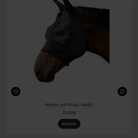
Μάσκα για Μύγες Amalfi
25,00€
ΚΑΛΆΘΙ