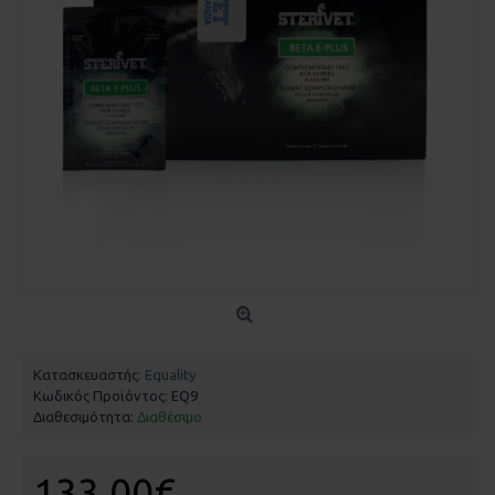
Κατασκευαστής:
Equality
Κωδικός Προϊόντος:
EQ9
Διαθεσιμότητα:
Διαθέσιμο
133,00€