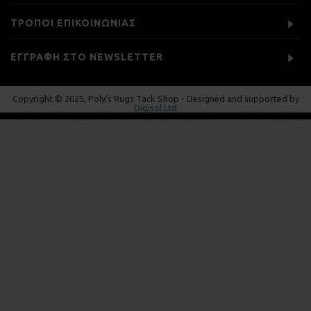
ΤΡΟΠΟΙ ΕΠΙΚΟΙΝΩΝΙΑΣ
ΕΓΓΡΑΦΉ ΣΤΟ NEWSLETTER
Copyright © 2025, Poly's Rugs Tack Shop - Designed and supported by
Digisol Ltd