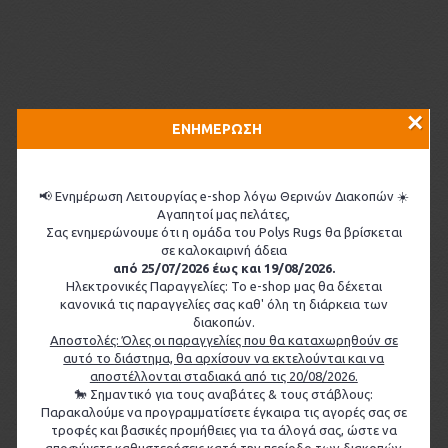
×
ΕΝΗΜΕΡΩΣΗ
📢 Ενημέρωση Λειτουργίας e-shop λόγω Θερινών Διακοπών ☀️
Αγαπητοί μας πελάτες,
Σας ενημερώνουμε ότι η ομάδα του Polys Rugs θα βρίσκεται
σε καλοκαιρινή άδεια
από 25/07/2026 έως και 19/08/2026.
Ηλεκτρονικές Παραγγελίες: Το e-shop μας θα δέχεται
κανονικά τις παραγγελίες σας καθ' όλη τη διάρκεια των
διακοπών.
Αποστολές: Όλες οι παραγγελίες που θα καταχωρηθούν σε
αυτό το διάστημα, θα αρχίσουν να εκτελούνται και να
αποστέλλονται σταδιακά από τις 20/08/2026.
🐎 Σημαντικό για τους αναβάτες & τους στάβλους:
Παρακαλούμε να προγραμματίσετε έγκαιρα τις αγορές σας σε
τροφές και βασικές προμήθειες για τα άλογά σας, ώστε να