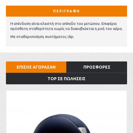
ΠΕΡΙΓΡΑΦΉ
Η επένδυση είναι κλειστή στο επίπεδο του μετώπου. Επιφέρει
πρόσθετη σταθερότητα χωρίς να διακυβεύεται η ροή του αέρα.
Με σταθεροποίηση συστήματος clip.
ΕΠΊΣΗΣ ΑΓΌΡΑΣΑΝ
ΠΡΟΣΦΟΡΈΣ
TOP ΣΕ ΠΩΛΉΣΕΙΣ