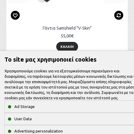
Γάντια Samshield "V-Skin"
55,00€
ΚΑΛΆΘΙ
Το site μας χρησιμοποιεί cookies
Χρησιμοποιούμε cookies για να εξατομικεύσουμε περιεχόμενο και
διαφημίσεις, να παρέχουμε λειτουργίες μέσων κοινωνικής δικτύωσης και
αναλύουμε την επισκεψιμότητά μας. Μοιραζόμαστε επίσης πληροφορίες
σχετικά με τη χρήση του ιστότοπού μας με τους συνεργάτες μας στα μέσ
κοινωνικής δικτύωσης, τη διαφήμιση και την ανάλυση. Συμφωνείτε με τα
cookies μας εάν συνεχίσετε να χρησιμοποιείτε τον ιστότοπό μας.
Ad Storage
ΙΣΤΟΡΙΚΌ
User Data
ΠΛΗΡΟΦΟΡΙΕΣ
Advertising personalization