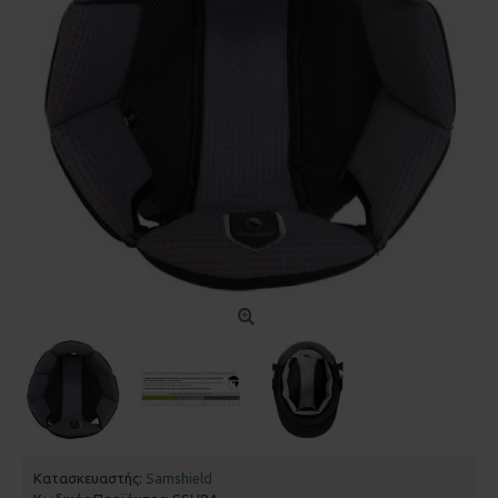
Κατασκευαστής:
Samshield