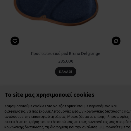
Προστατευτικό pad Bruno Delgrange
285,00€
ΚΑΛΆΘΙ
Το site μας χρησιμοποιεί cookies
Εμφάνιση 1 έως 2 από 2 (1 Σελ.)
Χρησιμοποιούμε cookies για να εξατομικεύσουμε περιεχόμενο και
διαφημίσεις, να παρέχουμε λειτουργίες μέσων κοινωνικής δικτύωσης και
αναλύουμε την επισκεψιμότητά μας. Μοιραζόμαστε επίσης πληροφορίες
σχετικά με τη χρήση του ιστότοπού μας με τους συνεργάτες μας στα μέσ
κοινωνικής δικτύωσης, τη διαφήμιση και την ανάλυση. Συμφωνείτε με τα