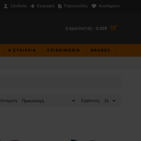
Σύνδεση
Εγγραφή
Παραγγελίες
Αγαπημένα
0 προϊόν(τα) - 0,00€
Η ΕΤΑΙΡΕΙΑ
ΕΠΙΚΟΙΝΩΝΊΑ
BRANDS
ξινόμηση:
Εμφάνιση: