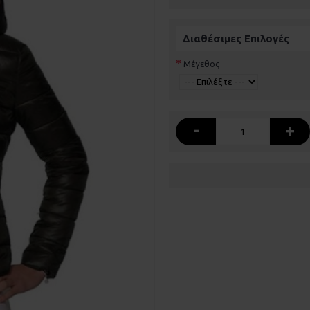
Διαθέσιμες Επιλογές
Μέγεθος
-
+