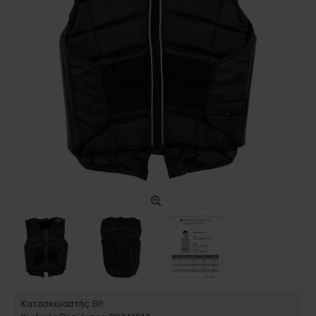
Κατασκευαστής:
BR