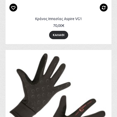
Κράνος Ιππασίας Aspire VG1
70,00€
ΚΑΛΆΘΙ