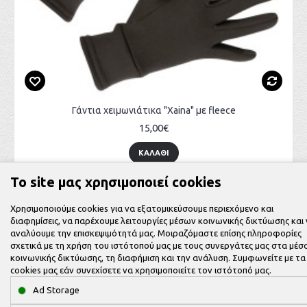
Γάντια χειμωνιάτικα "Xaina" με fleece
15,00€
ΚΑΛΆΘΙ
Το site μας χρησιμοποιεί cookies
Χρησιμοποιούμε cookies για να εξατομικεύσουμε περιεχόμενο και
διαφημίσεις, να παρέχουμε λειτουργίες μέσων κοινωνικής δικτύωσης και
αναλύουμε την επισκεψιμότητά μας. Μοιραζόμαστε επίσης πληροφορίες
σχετικά με τη χρήση του ιστότοπού μας με τους συνεργάτες μας στα μέσ
κοινωνικής δικτύωσης, τη διαφήμιση και την ανάλυση. Συμφωνείτε με τα
cookies μας εάν συνεχίσετε να χρησιμοποιείτε τον ιστότοπό μας.
Ad Storage
ΙΣΤΟΡΙΚΌ