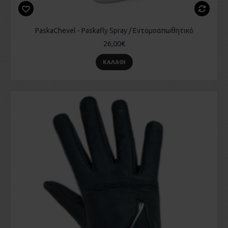
PaskaChevel - Paskafly Spray / Εντομοαπωθητικό
26,00€
ΚΑΛΆΘΙ