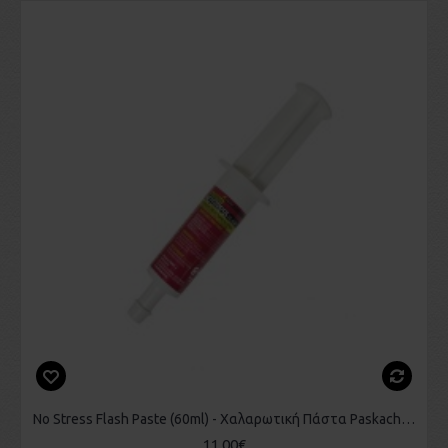
No Stress Flash Paste (60ml) - Χαλαρωτική Πάστα Paskacheval
11,00€