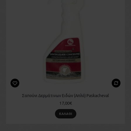
Σαπούνι Δερμάτινων Ειδών (Απλό) Paskacheval
17,00€
ΚΑΛΆΘΙ