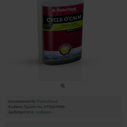
Κατασκευαστής:
Paskacheval
Κωδικός Προϊόντος:
HTEQU0360
Διαθεσιμότητα:
Διαθέσιμο