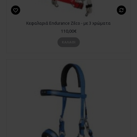
Κεφαλαριά Endurance Zilco - με 3 χρώματα
110,00€
ΚΑΛΆΘΙ