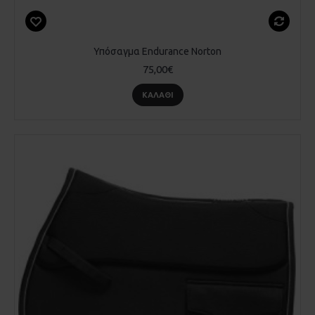
Υπόσαγμα Endurance Norton
75,00€
ΚΑΛΆΘΙ