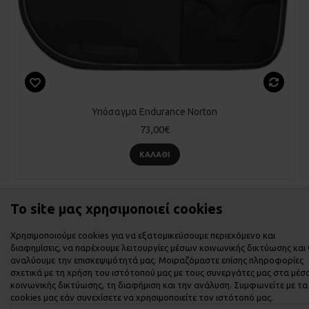
Υπόσαγμα Endurance Norton
73,00€
ΚΑΛΆΘΙ
Το site μας χρησιμοποιεί cookies
Εμφάνιση 1 έως 7 από 7 (1 Σελ.)
Χρησιμοποιούμε cookies για να εξατομικεύσουμε περιεχόμενο και
διαφημίσεις, να παρέχουμε λειτουργίες μέσων κοινωνικής δικτύωσης και
αναλύουμε την επισκεψιμότητά μας. Μοιραζόμαστε επίσης πληροφορίες
σχετικά με τη χρήση του ιστότοπού μας με τους συνεργάτες μας στα μέσ
κοινωνικής δικτύωσης, τη διαφήμιση και την ανάλυση. Συμφωνείτε με τα
cookies μας εάν συνεχίσετε να χρησιμοποιείτε τον ιστότοπό μας.