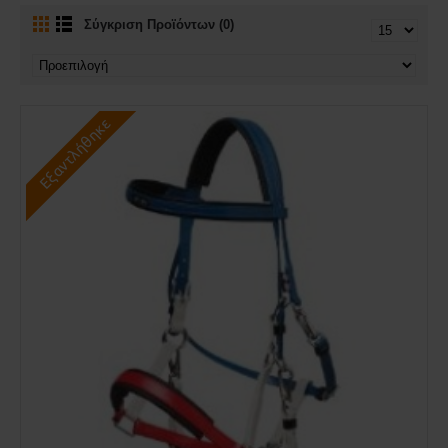
Σύγκριση Προϊόντων (0)
Εξαντλήθηκε