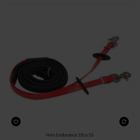
Ηνία Endurance Zilco SS