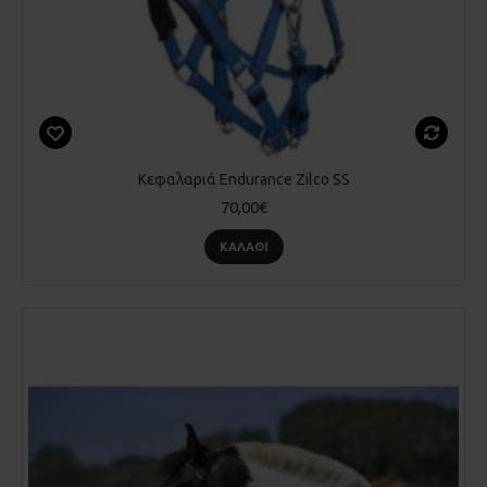
Κεφαλαριά Endurance Zilco SS
70,00€
ΚΑΛΆΘΙ