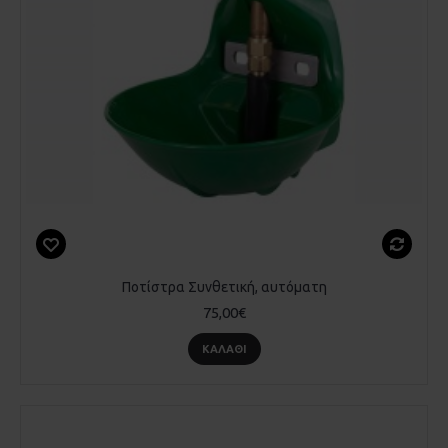
Ποτίστρα Συνθετική, αυτόματη
75,00€
ΚΑΛΆΘΙ