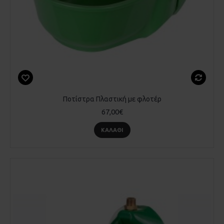
Ποτίστρα Πλαστική με φλοτέρ
67,00€
ΚΑΛΆΘΙ