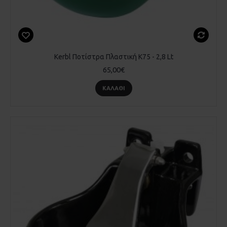
Kerbl Ποτίστρα Πλαστική K75 - 2,8 Lt
65,00€
ΚΑΛΆΘΙ