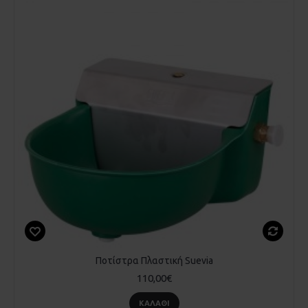
Ποτίστρα Πλαστική Suevia
110,00€
ΚΑΛΆΘΙ