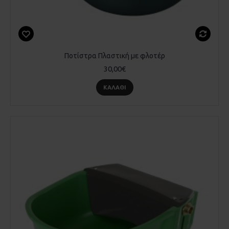
Ποτίστρα Πλαστική με φλοτέρ
30,00€
ΚΑΛΆΘΙ