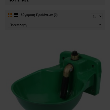
ΠΟΤΊΣΤΡΕΣ
Σύγκριση Προϊόντων (0)